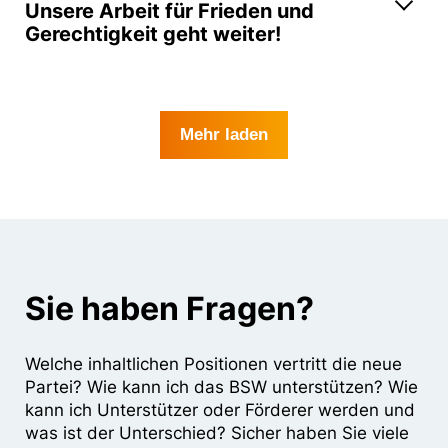
Unsere Arbeit für Frieden und
Gerechtigkeit geht weiter!
Mehr laden
Sie haben Fragen?
Welche inhaltlichen Positionen vertritt die neue
Partei? Wie kann ich das BSW unterstützen? Wie
kann ich Unterstützer oder Förderer werden und
was ist der Unterschied? Sicher haben Sie viele