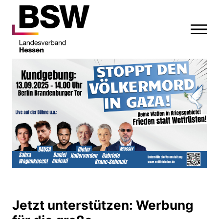
Jetzt unterstützen: Werbung