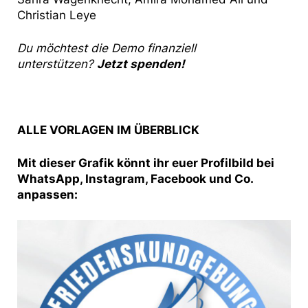
Christian Leye
Du möchtest die Demo finanziell
unterstützen?
Jetzt spenden!
ALLE VORLAGEN IM ÜBERBLICK
Mit dieser Grafik könnt ihr euer Profilbild bei
WhatsApp, Instagram, Facebook und Co.
anpassen: