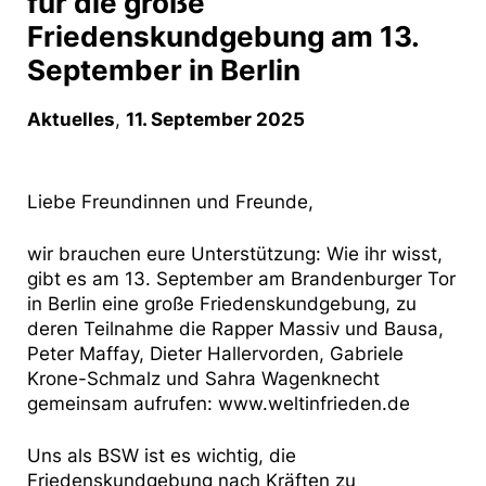
für die große
Friedenskundgebung am 13.
September in Berlin
Aktuelles
,
11. September 2025
Liebe Freundinnen und Freunde,
wir brauchen eure Unterstützung: Wie ihr wisst,
gibt es am 13. September am Brandenburger Tor
in Berlin eine große Friedenskundgebung, zu
deren Teilnahme die Rapper Massiv und Bausa,
Peter Maffay, Dieter Hallervorden, Gabriele
Krone-Schmalz und Sahra Wagenknecht
gemeinsam aufrufen:
www.weltinfrieden.de
Uns als BSW ist es wichtig, die
Friedenskundgebung nach Kräften zu