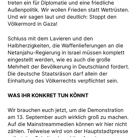
treten ein für Diplomatie und eine friedliche
Außenpolitik. Wir wollen Frieden statt Wettrüsten.
Und wir sagen laut und deutlich: Stoppt den
Völkermord in Gaza!
Schluss mit dem Lavieren und den
Halbherzigkeiten, die Waffenlieferungen an die
Netanjahu-Regierung in Israel müssen komplett
eingestellt werden, wie es auch die große
Mehrheit der Bevölkerung in Deutschland fordert.
Die deutsche Staatsräson darf allein der
Einhaltung des Völkerrechts verpflichtet sein.
WAS IHR KONKRET TUN KÖNNT
Wir brauchen euch jetzt, um die Demonstration
am 13. September auch wirklich groß zu machen.
Auf die Mainstreammedien können wir hier nicht
zählen. Teilweise wird von der Hauptstadtpresse