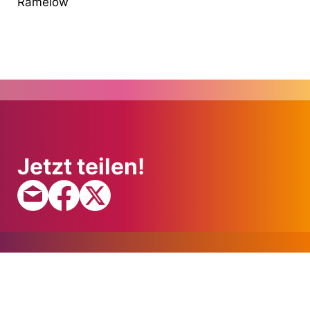
Ramelow
Jetzt teilen!