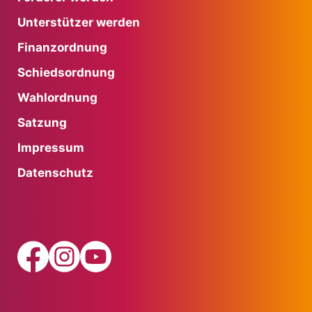
Unterstützer werden
Finanzordnung
Schiedsordnung
Wahlordnung
Satzung
Impressum
Datenschutz