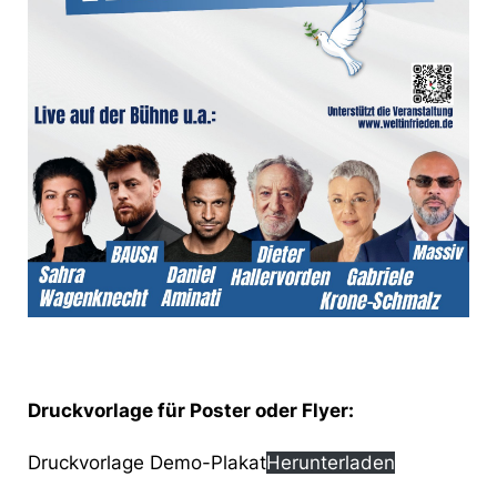
Druckvorlage für Poster oder Flyer:
Druckvorlage Demo-Plakat
Herunterladen