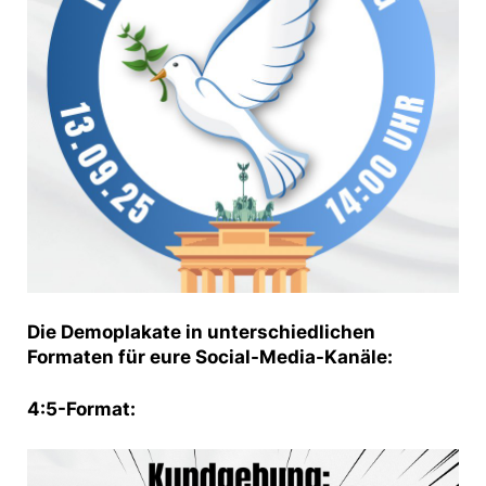
Die Demoplakate in unterschiedlichen
Formaten für eure Social-Media-Kanäle:
4:5-Format: