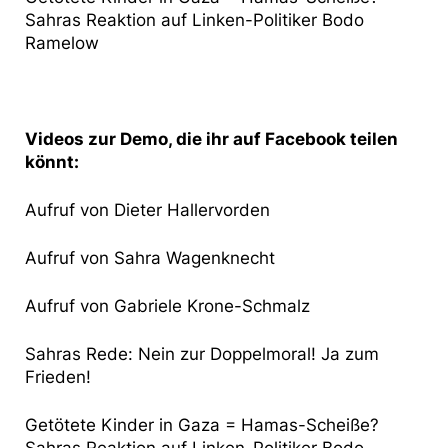
Sahras Reaktion auf Linken-Politiker Bodo
Ramelow
Videos zur Demo, die ihr auf Facebook teilen
könnt:
Aufruf von Dieter Hallervorden
Aufruf von Sahra Wagenknecht
Aufruf von Gabriele Krone-Schmalz
Sahras Rede: Nein zur Doppelmoral! Ja zum
Frieden!
Getötete Kinder in Gaza = Hamas-Scheiße?