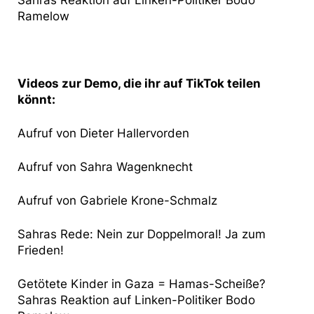
Sahras Reaktion auf Linken-Politiker Bodo
Ramelow
Videos zur Demo, die ihr auf TikTok teilen
könnt:
Aufruf von Dieter Hallervorden
Aufruf von Sahra Wagenknecht
Aufruf von Gabriele Krone-Schmalz
Sahras Rede: Nein zur Doppelmoral! Ja zum
Frieden!
Getötete Kinder in Gaza = Hamas-Scheiße?
Sahras Reaktion auf Linken-Politiker Bodo