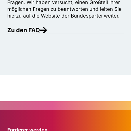
Fragen. Wir haben versucht, einen Großteil Ihrer
möglichen Fragen zu beantworten und leiten Sie
hierzu auf die Website der Bundespartei weiter.
Zu den FAQ
Förderer werden