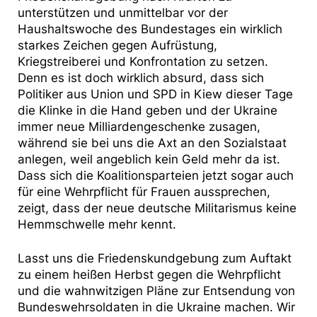
unterstützen und unmittelbar vor der
Haushaltswoche des Bundestages ein wirklich
starkes Zeichen gegen Aufrüstung,
Kriegstreiberei und Konfrontation zu setzen.
Denn es ist doch wirklich absurd, dass sich
Politiker aus Union und SPD in Kiew dieser Tage
die Klinke in die Hand geben und der Ukraine
immer neue Milliardengeschenke zusagen,
während sie bei uns die Axt an den Sozialstaat
anlegen, weil angeblich kein Geld mehr da ist.
Dass sich die Koalitionsparteien jetzt sogar auch
für eine Wehrpflicht für Frauen aussprechen,
zeigt, dass der neue deutsche Militarismus keine
Hemmschwelle mehr kennt.
Lasst uns die Friedenskundgebung zum Auftakt
zu einem heißen Herbst gegen die Wehrpflicht
und die wahnwitzigen Pläne zur Entsendung von
Bundeswehrsoldaten in die Ukraine machen. Wir