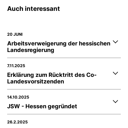
Auch interessant
20 JUNI
Arbeitsverweigerung der hessischen
Landesregierung
7.11.2025
Erklärung zum Rücktritt des Co-
Landesvorsitzenden
14.10.2025
JSW - Hessen gegründet
26.2.2025