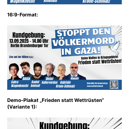
16:9-Format:
Demo-Plakat „Frieden statt Wettrüsten“
(Variante 1):